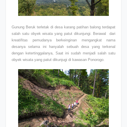
Gunung Beruk terletak di desa karang patihan balong terdapat
salah satu obyek wisata yang patut dikunjungi. Berawal dari
kreatifitas pemudanya berkeinginan mengangkat nama
desanya selama ini hanyalah sebuah desa yang terkenal
dengan ketertinggalanya, Saat ini sudah menjadi salah satu
obyek wisata yang patut dikunjugi di kawasan Ponorogo.