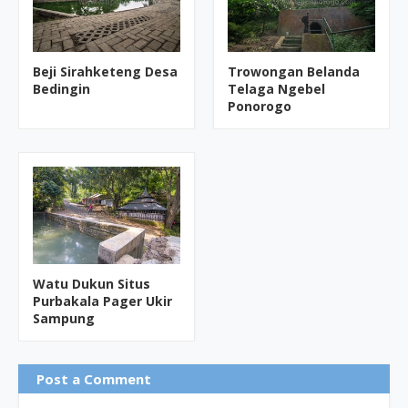
Beji Sirahketeng Desa
Trowongan Belanda
Bedingin
Telaga Ngebel
Ponorogo
Watu Dukun Situs
Purbakala Pager Ukir
Sampung
Post a Comment