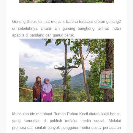
Gunung Beruk terlihat menarik karena terdapat dretan gunung2
di sebelahnya antara lain gunung bangkong terlihat indah
apabila di pandang dari gunug beruk.
Munculah ide membuat Rumah Pohon Kecil diatas bukit beruk,
yang kemudian di publish melalui media sosial. Melalui
promosi dari sinilah banyak pengguna media sosial penasaran